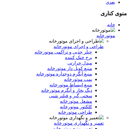
بعدی
منوی کناری
خانه
موتورخانه
طراحی و اجرای موتورخانه
چیلر جذبی و تراکمی موتورخانه
برج خنک کننده
مبدل حرارتی
منبع کویل دار موتورخانه
منبع آبگرم دوجداره موتورخانه
پمپ موتورخانه
منبع انبساط موتورخانه
دیگ بخار و آبگرم موتورخانه
سختی گیر و فیلتر شنی
مشعل موتورخانه
کلکتور موتورخانه
طراحی موتورخانه
تعمیر و نگهداری موتورخانه
تعمیر منبع موتورخانه