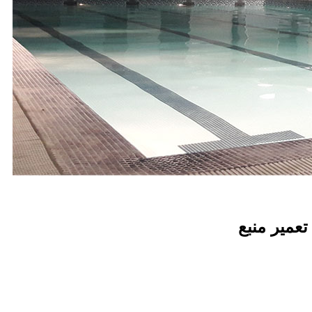
تعمیر منبع