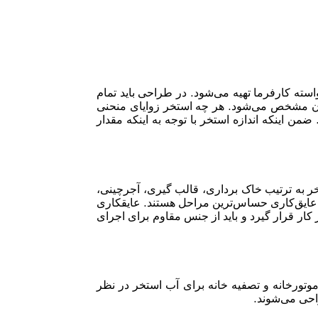
سته کارفرما تهیه می‌شود. در طراحی باید تمام
ن مشخص می‌شود. هر چه استخر زوایای منحنی
ن اینکه اندازه استخر با توجه به اینکه مقدار
 به ترتیب خاک برداری، قالب گیری، آجرچینی،
 عایق‌کاری حساس‌ترین مراحل هستند. عایقکاری
یر کار قرار گیرد و باید از جنس مقاوم برای اجرای
موتورخانه و تصفیه خانه برای آب استخر در نظر
احی می‌شوند.