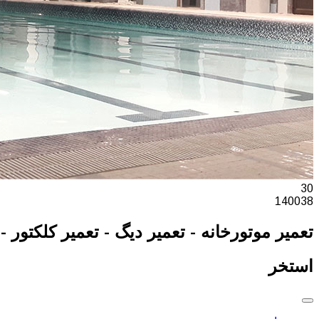
30
140038
تعمیر موتورخانه - تعمیر دیگ - تعمیر کلکتور - 
استخر