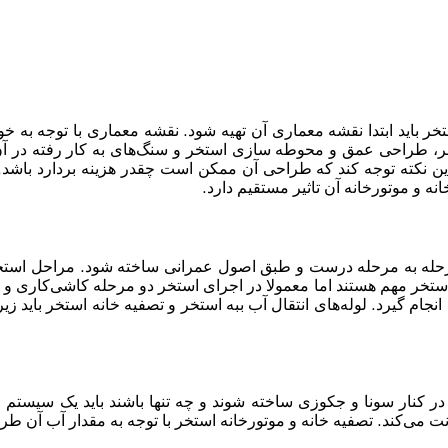
ر باید ابتدا نقشه معماری آن تهیه شود. نقشه معماری با توجه به خوا
، طراحی عمق و محوطه سازی استخر و سنگ‌های به کار رفته در آ
ن نکته توجه کند که طراحی آن ممکن است چقدر هزینه بردارد باشد. ضم
و موتورخانه آن تاثیر مستقیم دارد.
مرحله به مرحله درست و طبق اصول عمرانی ساخته شود. مراحل استخر
استخر مهم هستند اما معمولا در اجرای استخر دو مرحله کاشی‌کاری و
تن انجام گیرد. لوله‌های انتقال آب ببه استخر و تصفیه خانه استخر باید ز
در کنار سونا و جکوزی ساخته شوند و چه تنها باشند باید یک سیستم 
 می‌کند. تصفیه خانه و موتورخانه استخر با توجه به مقدار آب آن طر