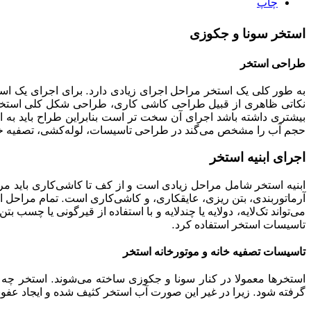
چاپ
استخر سونا و جکوزی
طراحی استخر
به طور کلی یک استخر مراحل اجرای زیادی دارد. برای اجرای یک استخ
نکاتی ظاهری از قبیل طراحی کاشی ‌کاری، طراحی شکل کلی استخر
بیشتری داشته باشد اجرای آن سخت تر است بنابراین طراح باید به ای
حجم آب را مشخص می‌گند در طراحی تاسیسات، لوله‌کشی، تصفیه خانه 
اجرای ابنیه استخر
ابنیه استخر شامل مراحل زیادی است و از کف تا کاشی‌کاری باید 
آرماتوربندی، بتن ریزی، عایقکاری، و کاشی‌کاری است. تمام مراحل 
می‌تواند تک‌لایه، دولایه یا چندلایه و با استفاده از قیرگونی یا چسب ب
تاسیسات استخر استفاده کرد.
تاسیسات تصفیه خانه و موتورخانه استخر
استخر‌ها معمولا در کنار سونا و جکوزی ساخته می‌شوند. استخر چه 
گرفته شود. زیرا در غیر این صورت آب استخر کثیف شده و ایجاد عفونت